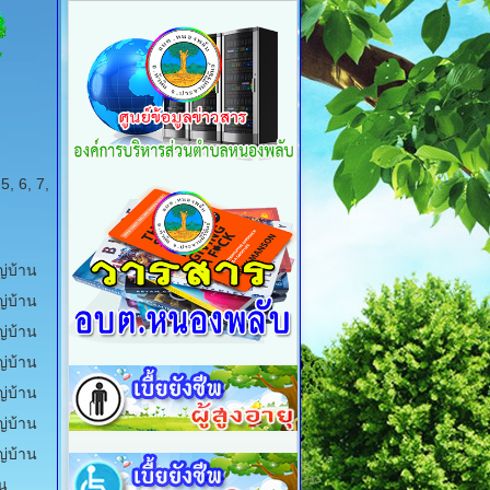
5, 6, 7,
ญ่บ้าน
ญ่บ้าน
ญ่บ้าน
ญ่บ้าน
ญ่บ้าน
ญ่บ้าน
ญ่บ้าน
น