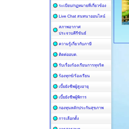
ระเบียบ/กฏหมายที่เกี่ยวข้อง
Live Chat สนทนาออนไลน์
สภาพอากาศ
ประจวบคีรีขันธ์
ความรู้เกี่ยวกับภาษี
ติดต่ออบต.
รับเรื่องร้องเรียนการทุจริต
ร้องทุกข์/ร้องเรียน
เบี้ยยังชีพผู้สูงอายุ
เบี้ยยังชีพผู้พิการ
กองทุนหลักประกันสุขภาพ
การเลือกตั้ง