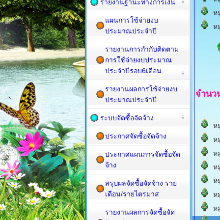
รายงานฐานะทางการเงิน
หมู
แผนการใช้จ่ายงบ
หมู
ประมาณประจำปี
รายงานการกำกับติดตาม
การใช้จ่ายงบประมาณ
ประจำปีรอบ6เดือน
รายงานผลการใช้จ่ายงบ
จำนว
ประมาณประจำปี
ระบบจัดซื้อจัดจ้าง
หมู
ประกาศจัดซื้อจัดจ้าง
หมู
หมู
ประกาศแผนการจัดซื้อจัด
จ้าง
หมู
หมู
สรุปผลจัดซื้อจัดจ้าง ราย
เดือน/รายไตรมาส
หมู
หมู
รายงานผลการจัดซื้อจัด