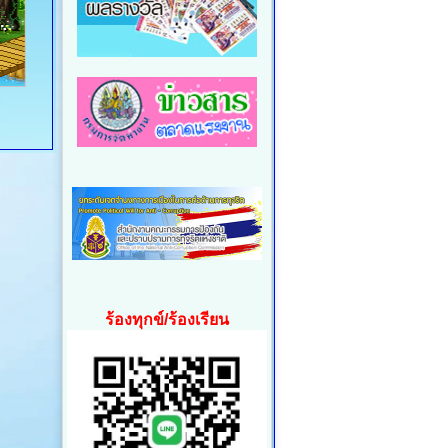
ร้องทุกข์/ร้องเรียน