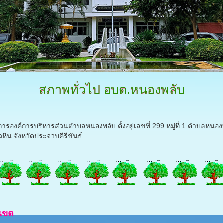
สภาพทั่วไป
อบต.หนองพลับ
รองค์การบริหารส่วนตำบลหนองพลับ ตั้งอยู่เลขที่ 299 หมู่ที่ 1 ตำบลหนอง
วหิน จังหวัดประจวบคีรีขันธ์
เขต