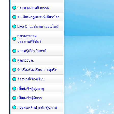
ประมวลภาพกิจกรรม
ระเบียบ/กฏหมายที่เกี่ยวข้อง
Live Chat สนทนาออนไลน์
สภาพอากาศ
ประจวบคีรีขันธ์
ความรู้เกี่ยวกับภาษี
ติดต่ออบต.
รับเรื่องร้องเรียนการทุจริต
ร้องทุกข์/ร้องเรียน
เบี้ยยังชีพผู้สูงอายุ
เบี้ยยังชีพผู้พิการ
กองทุนหลักประกันสุขภาพ