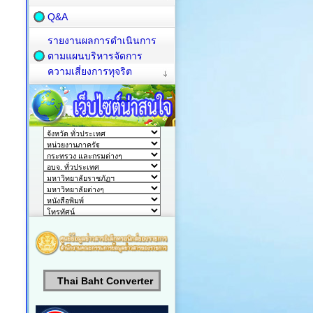
Q&A
รายงานผลการดำเนินการ
ตามแผนบริหารจัดการ
ความเสี่ยงการทุจริต
Thai Baht Converter