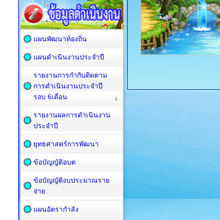
แผนพัฒนาท้องถิ่น
แผนดำเนินงานประจำปี
รายงานการกำกับติดตาม
การดำเนินงานประจำปี
รอบ 6เดือน
รายงานผลการดำเนินงาน
ประจำปี
ยุทธศาสตร์การพัฒนา
ข้อบัญญัติอบต
ข้อบัญญัติงบประมาณราย
จ่าย
แผนอัตรากำลัง