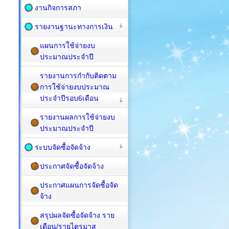
งานกิจการสภา
รายงานฐานะทางการเงิน
แผนการใช้จ่ายงบ
ประมาณประจำปี
รายงานการกำกับติดตาม
การใช้จ่ายงบประมาณ
ประจำปีรอบ6เดือน
รายงานผลการใช้จ่ายงบ
ประมาณประจำปี
ระบบจัดซื้อจัดจ้าง
ประกาศจัดซื้อจัดจ้าง
ประกาศแผนการจัดซื้อจัด
จ้าง
สรุปผลจัดซื้อจัดจ้าง ราย
เดือน/รายไตรมาส