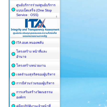
ศูนย์บริการร่วม/ศูนย์บริการ
แบบเบ็ดเสร็จ (One Stop
Service : OSS)
ITA อบต.หนองพลับ
โครงสร้าง หน้าที่และ
อำนาจ
โครงสร้างหน่วยงาน
เจตจำนงสุจริตของผู้บริหาร
การมีส่วนร่วมของผู้บริหาร
การเสริมสร้างวัฒนธรรม
องค์กร
คู่มือปฏิบัติงานเจ้าหน้าที่