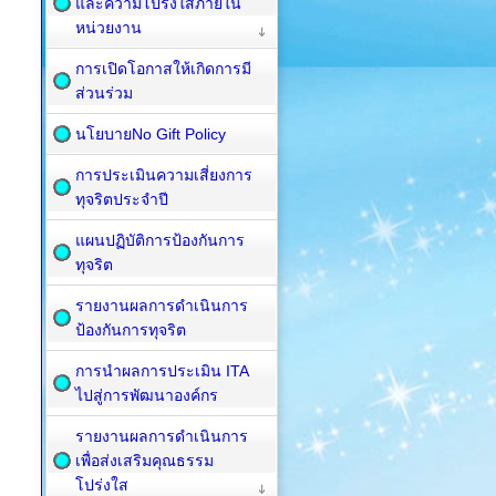
และความโปร่งใสภายใน
หน่วยงาน
การเปิดโอกาสให้เกิดการมี
ส่วนร่วม
นโยบายNo Gift Policy
การประเมินความเสี่ยงการ
ทุจริตประจำปี
แผนปฏิบัติการป้องกันการ
ทุจริต
รายงานผลการดำเนินการ
ป้องกันการทุจริต
การนำผลการประเมิน ITA
ไปสู่การพัฒนาองค์กร
รายงานผลการดำเนินการ
เพื่อส่งเสริมคุณธรรม
โปร่งใส