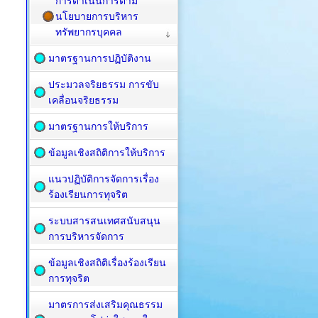
การดำเนินการตาม
นโยบายการบริหาร
ทรัพยากรบุคคล
มาตรฐานการปฏิบัติงาน
ประมวลจริยธรรม การขับ
เคลื่อนจริยธรรม
มาตรฐานการให้บริการ
ข้อมูลเชิงสถิติการให้บริการ
แนวปฏิบัติการจัดการเรื่อง
ร้องเรียนการทุจริต
ระบบสารสนเทศสนับสนุน
การบริหารจัดการ
ข้อมูลเชิงสถิติเรื่องร้องเรียน
การทุจริต
มาตรการส่งเสริมคุณธรรม