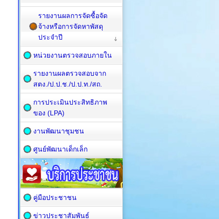
รายงานผลการจัดซื้อจัด
จ้างหรือการจัดหาพัสดุ
ประจำปี
หน่วยงานตรวจสอบภายใน
รายงานผลตรวจสอบจาก
สตง./ป.ป.ช./ป.ป.ท./สถ.
การประเมินประสิทธิภาพ
ของ (LPA)
งานพัฒนาชุมชน
ศูนย์พัฒนาเด็กเล็ก
คู่มือประชาชน
ข่าวประชาสัมพันธ์