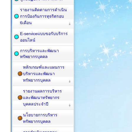
รายงานติดตามการดำเนิน
การป้องกันการทุจริตรอบ
6เดือน
E-serviceแบบขอรับบริการ
ออนไลน์
การบริหารและพัฒนา
ทรัพยากรบุคคล
หลักเกณฑ์และแผนการ
บริหารและพัฒนา
ทรัพยากรบุคคล
รายงานผลการบริหาร
และพัฒนาทรัพยากร
บุคคลประจำปี
นโยบายการบริหาร
ทรัพยากรบุคคล