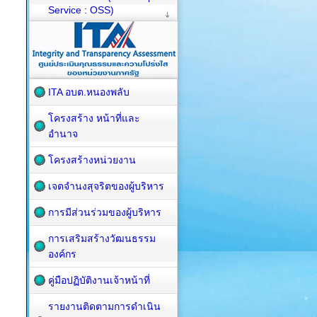
Service : OSS)
ITA อบต.หนองพลับ
โครงสร้าง หน้าที่และ
อำนาจ
โครงสร้างหน่วยงาน
เจตจำนงสุจริตของผู้บริหาร
การมีส่วนร่วมของผู้บริหาร
การเสริมสร้างวัฒนธรรม
องค์กร
คู่มือปฏิบัติงานเจ้าหน้าที่
รายงานติดตามการดำเนิน