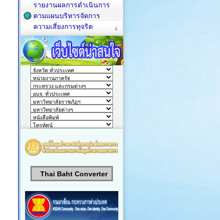
รายงานผลการดำเนินการ
ตามแผนบริหารจัดการ
ความเสี่ยงการทุจริต
Thai Baht Converter