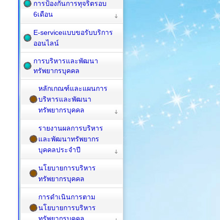
การป้องกันการทุจริตรอบ
6เดือน
E-serviceแบบขอรับบริการ
ออนไลน์
การบริหารและพัฒนา
ทรัพยากรบุคคล
หลักเกณฑ์และแผนการ
บริหารและพัฒนา
ทรัพยากรบุคคล
รายงานผลการบริหาร
และพัฒนาทรัพยากร
บุคคลประจำปี
นโยบายการบริหาร
ทรัพยากรบุคคล
การดำเนินการตาม
นโยบายการบริหาร
ทรัพยากรบุคคล