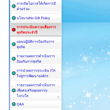
การเปิดโอกาสให้เกิดการมี
ส่วนร่วม
นโยบายNo Gift Policy
การประเมินความเสี่ยงการ
ทุจริตประจำปี
แผนปฏิบัติการป้องกันการ
ทุจริต
รายงานผลการดำเนินการ
ป้องกันการทุจริต
การนำผลการประเมิน ITA
ไปสู่การพัฒนาองค์กร
รายงานผลการดำเนินการ
เพื่อส่งเสริมคุณธรรม
โปร่งใส
Q&A