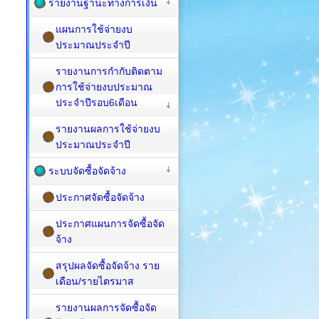
รายงานฐานะทางการเงิน
แผนการใช้จ่ายงบ
ประมาณประจำปี
รายงานการกำกับติดตาม
การใช้จ่ายงบประมาณ
ประจำปีรอบ6เดือน
รายงานผลการใช้จ่ายงบ
ประมาณประจำปี
ระบบจัดซื้อจัดจ้าง
ประกาศจัดซื้อจัดจ้าง
ประกาศแผนการจัดซื้อจัด
จ้าง
สรุปผลจัดซื้อจัดจ้าง ราย
เดือน/รายไตรมาส
รายงานผลการจัดซื้อจัด