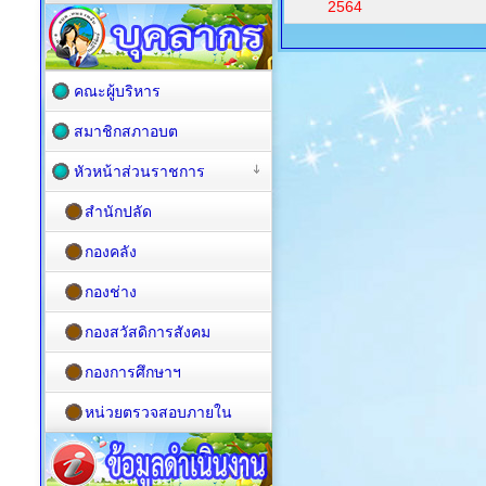
2564
คณะผู้บริหาร
สมาชิกสภาอบต
หัวหน้าส่วนราชการ
สำนักปลัด
กองคลัง
กองช่าง
กองสวัสดิการสังคม
กองการศึกษาฯ
หน่วยตรวจสอบภายใน