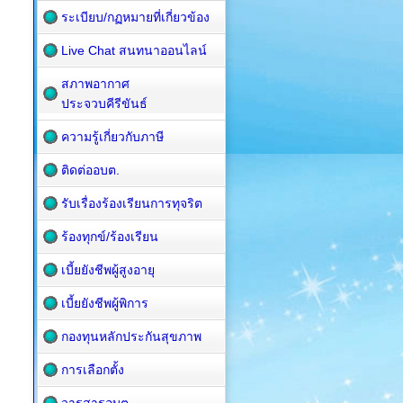
ระเบียบ/กฏหมายที่เกี่ยวข้อง
Live Chat สนทนาออนไลน์
สภาพอากาศ
ประจวบคีรีขันธ์
ความรู้เกี่ยวกับภาษี
ติดต่ออบต.
รับเรื่องร้องเรียนการทุจริต
ร้องทุกข์/ร้องเรียน
เบี้ยยังชีพผู้สูงอายุ
เบี้ยยังชีพผู้พิการ
กองทุนหลักประกันสุขภาพ
การเลือกตั้ง