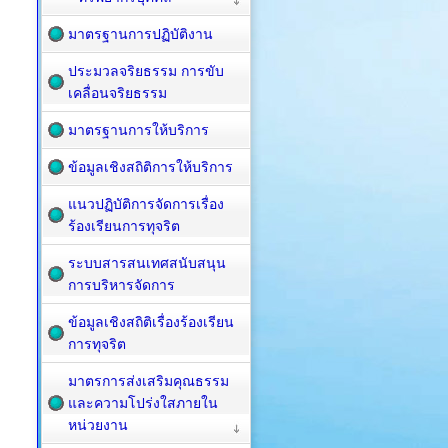
มาตรฐานการปฏิบัติงาน
ประมวลจริยธรรม การขับ
เคลื่อนจริยธรรม
มาตรฐานการให้บริการ
ข้อมูลเชิงสถิติการให้บริการ
แนวปฏิบัติการจัดการเรื่อง
ร้องเรียนการทุจริต
ระบบสารสนเทศสนับสนุน
การบริหารจัดการ
ข้อมูลเชิงสถิติเรื่องร้องเรียน
การทุจริต
มาตรการส่งเสริมคุณธรรม
และความโปร่งใสภายใน
หน่วยงาน