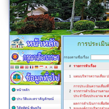
การประเมิน
กรองตามชื่อเรื่อง
#
รายการหัวเรื่อง
1
แผนบริหารความเสี่ยง ป
การประเมินความเสี่ยงที
หน้าหลัก
2
จากการดำเนินงานตามภ
ประจำปีงบประมาณ พ.ศ
ประวัติและตราสัญลักษณ์
ผลการดำเนินการเพื่อจัด
วิสัยทัศน์ พันธกิจ
3
ขององค์การบริหารส่ว