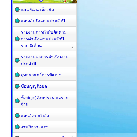
แผนพัฒนาท้องถิ่น
แผนดำเนินงานประจำปี
รายงานการกำกับติดตาม
การดำเนินงานประจำปี
รอบ 6เดือน
รายงานผลการดำเนินงาน
ประจำปี
ยุทธศาสตร์การพัฒนา
ข้อบัญญัติอบต
ข้อบัญญัติงบประมาณราย
จ่าย
แผนอัตรากำลัง
งานกิจการสภา