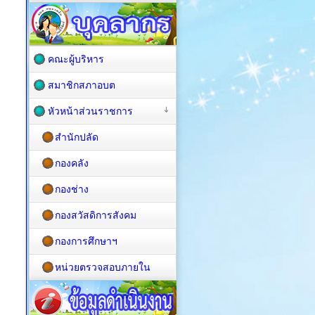
คณะผู้บริหาร
สมาชิกสภาอบต
หัวหน้าส่วนราชการ
สำนักปลัด
กองคลัง
กองช่าง
กองสวัสดิการสังคม
กองการศึกษาฯ
หน่วยตรวจสอบภายใน