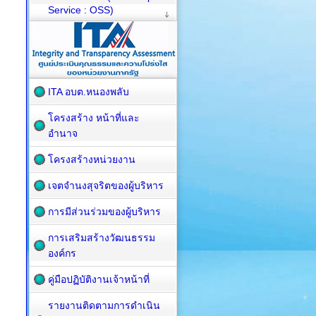
Service : OSS)
ITA อบต.หนองพลับ
โครงสร้าง หน้าที่และ
อำนาจ
โครงสร้างหน่วยงาน
เจตจำนงสุจริตของผู้บริหาร
การมีส่วนร่วมของผู้บริหาร
การเสริมสร้างวัฒนธรรม
องค์กร
คู่มือปฏิบัติงานเจ้าหน้าที่
รายงานติดตามการดำเนิน