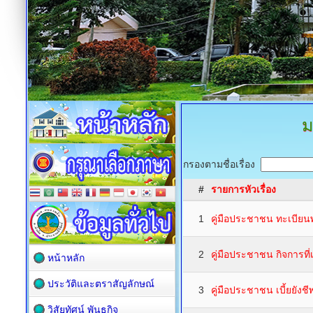
ม
กรองตามชื่อเรื่อง
#
รายการหัวเรื่อง
1
คู่มือประชาชน ทะเบียน
2
คู่มือประชาชน กิจการที
หน้าหลัก
ประวัติและตราสัญลักษณ์
3
คู่มือประชาชน เบี้ยยังชีพ
วิสัยทัศน์ พันธกิจ