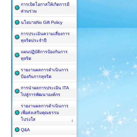
การเปิดโอกาสให้เกิดการมี
ส่วนร่วม
นโยบายNo Gift Policy
การประเมินความเสี่ยงการ
ทุจริตประจำปี
แผนปฏิบัติการป้องกันการ
ทุจริต
รายงานผลการดำเนินการ
ป้องกันการทุจริต
การนำผลการประเมิน ITA
ไปสู่การพัฒนาองค์กร
รายงานผลการดำเนินการ
เพื่อส่งเสริมคุณธรรม
โปร่งใส
Q&A