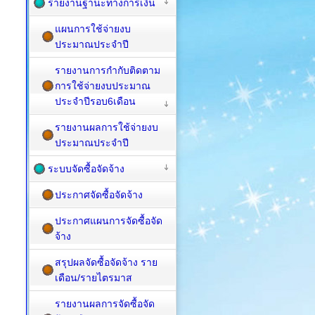
รายงานฐานะทางการเงิน
แผนการใช้จ่ายงบ
ประมาณประจำปี
รายงานการกำกับติดตาม
การใช้จ่ายงบประมาณ
ประจำปีรอบ6เดือน
รายงานผลการใช้จ่ายงบ
ประมาณประจำปี
ระบบจัดซื้อจัดจ้าง
ประกาศจัดซื้อจัดจ้าง
ประกาศแผนการจัดซื้อจัด
จ้าง
สรุปผลจัดซื้อจัดจ้าง ราย
เดือน/รายไตรมาส
รายงานผลการจัดซื้อจัด