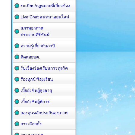
ระเบียบ/กฏหมายที่เกี่ยวข้อง
Live Chat สนทนาออนไลน์
สภาพอากาศ
ประจวบคีรีขันธ์
ความรู้เกี่ยวกับภาษี
ติดต่ออบต.
รับเรื่องร้องเรียนการทุจริต
ร้องทุกข์/ร้องเรียน
เบี้ยยังชีพผู้สูงอายุ
เบี้ยยังชีพผู้พิการ
กองทุนหลักประกันสุขภาพ
การเลือกตั้ง