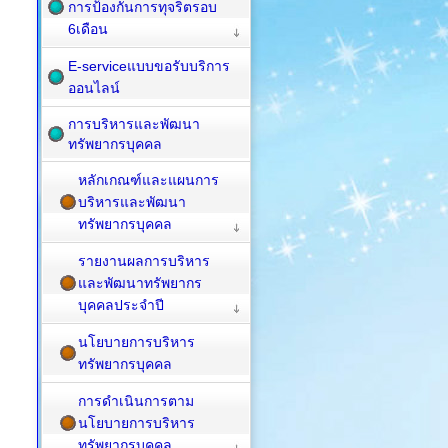
การป้องกันการทุจริตรอบ
6เดือน
E-serviceแบบขอรับบริการ
ออนไลน์
การบริหารและพัฒนา
ทรัพยากรบุคคล
หลักเกณฑ์และแผนการ
บริหารและพัฒนา
ทรัพยากรบุคคล
รายงานผลการบริหาร
และพัฒนาทรัพยากร
บุคคลประจำปี
นโยบายการบริหาร
ทรัพยากรบุคคล
การดำเนินการตาม
นโยบายการบริหาร
ทรัพยากรบุคคล