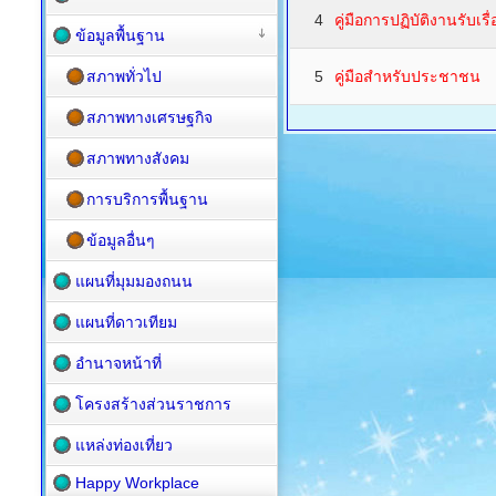
4
คู่มือการปฏิบัติงานรับเรื
ข้อมูลพื้นฐาน
สภาพทั่วไป
5
คู่มือสำหรับประชาชน
สภาพทางเศรษฐกิจ
สภาพทางสังคม
การบริการพื้นฐาน
ข้อมูลอื่นๆ
แผนที่มุมมองถนน
แผนที่ดาวเทียม
อำนาจหน้าที่
โครงสร้างส่วนราชการ
แหล่งท่องเที่ยว
Happy Workplace