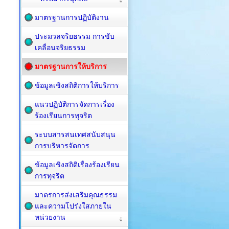
มาตรฐานการปฏิบัติงาน
ประมวลจริยธรรม การขับ
เคลื่อนจริยธรรม
มาตรฐานการให้บริการ
ข้อมูลเชิงสถิติการให้บริการ
แนวปฏิบัติการจัดการเรื่อง
ร้องเรียนการทุจริต
ระบบสารสนเทศสนับสนุน
การบริหารจัดการ
ข้อมูลเชิงสถิติเรื่องร้องเรียน
การทุจริต
มาตรการส่งเสริมคุณธรรม
และความโปร่งใสภายใน
หน่วยงาน