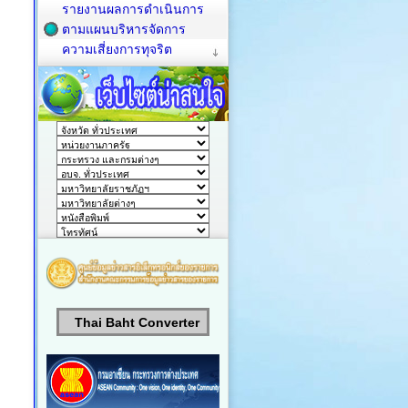
รายงานผลการดำเนินการ
ตามแผนบริหารจัดการ
ความเสี่ยงการทุจริต
Thai Baht Converter