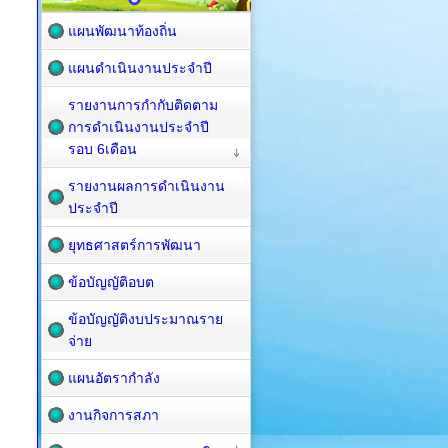
แผนพัฒนาท้องถิ่น
แผนดำเนินงานประจำปี
รายงานการกำกับติดตาม
การดำเนินงานประจำปี
รอบ 6เดือน
รายงานผลการดำเนินงาน
ประจำปี
ยุทธศาสตร์การพัฒนา
ข้อบัญญัติอบต
ข้อบัญญัติงบประมาณราย
จ่าย
แผนอัตรากำลัง
งานกิจการสภา