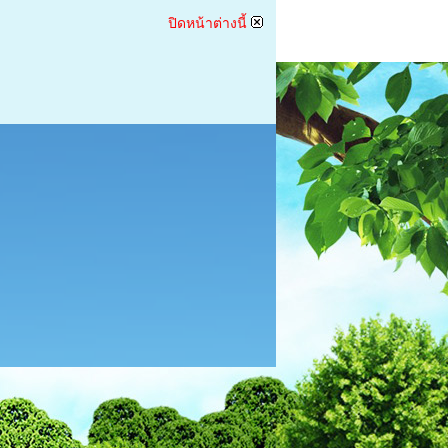
ปิดหน้าต่างนี้